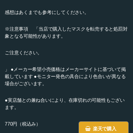
感想はあくまでも参考にしてください。
※注意事項 「当店で購入したマスクを転売すると処罰対
象となる可能性があります。
ご注意ください。
」 ●メーカー希望小売価格はメーカーサイトに基づいて掲
載しています ●モニター発色の具合により色合いが異なる
場合がございます。
●実店舗との兼ね合いにより、在庫切れの可能性もござい
ます。
770円（税込み）
楽天で購入