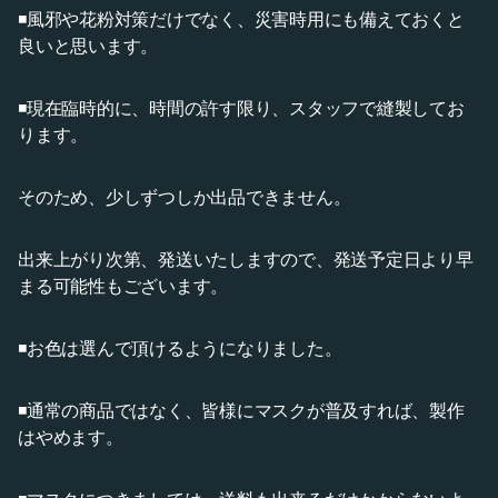
◾️風邪や花粉対策だけでなく、災害時用にも備えておくと
良いと思います。
◾️現在臨時的に、時間の許す限り、スタッフで縫製してお
ります。
そのため、少しずつしか出品できません。
出来上がり次第、発送いたしますので、発送予定日より早
まる可能性もございます。
◾️お色は選んで頂けるようになりました。
◾️通常の商品ではなく、皆様にマスクが普及すれば、製作
はやめます。