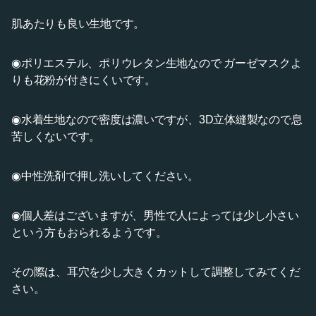
肌あたりも良い生地です。
◉ポリエステル、ポリウレタン生地なので ガーゼマスクよ
りも花粉が付きにくいです。
◉水着生地なので密度は濃いですが、3D立体縫製なので息
苦しくないです。
◉中性洗剤で押し洗いしてください。
◉個人差はございますが、男性で人によっては少し小さい
という方もおられるようです。
その際は、耳穴を少し大きくカットして調整してみてくだ
さい。