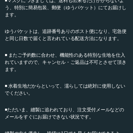
◾️マスクにつきましては、送料も出来るだけかからないよ
う、特別に簡易包装、郵便（ゆうパケット）にてお届けし
ます。
ゆうパケットは、追跡番号ありのポスト便になり、宅急便
と同じ日数で届くと言われている配送方法になります。
◾️ またご予約数に合わせ、機能性のある特別な生地を仕入
れていますので、キャンセル・ご返品は不可とさせて頂き
ます。
◾️ 水着生地だからといって、濡らしては絶対に使用しない
でください。
◾️ただいま、縫製に追われており、注文受付メールなどの
メールをすぐにお届けできない状況です。