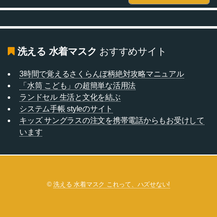
洗える 水着マスク
おすすめサイト
3時間で覚えるさくらんぼ柄絶対攻略マニュアル
「水筒 こども」の超簡単な活用法
ランドセル 生活と文化を結ぶ
システム手帳 styleのサイト
キッズ サングラスの注文を携帯電話からもお受けして
います
©
洗える 水着マスク これって、ハズせない!