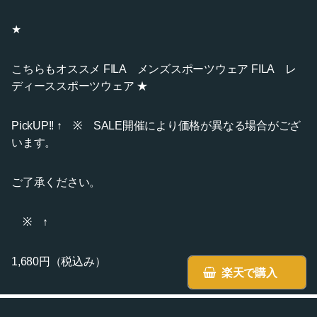
★
こちらもオススメ FILA メンズスポーツウェア FILA レ
ディーススポーツウェア ★
PickUP!! ↑ ※ SALE開催により価格が異なる場合がござ
います。
ご了承ください。
※ ↑
1,680円（税込み）
楽天で購入