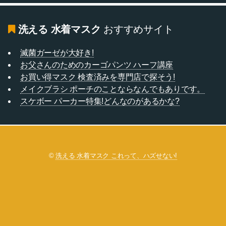
洗える 水着マスク
おすすめサイト
滅菌ガーゼが大好き!
お父さんのためのカーゴパンツ ハーフ講座
お買い得マスク 検査済みを専門店で探そう!
メイクブラシ ポーチのことならなんでもありです。
スケボー パーカー特集!どんなのがあるかな?
©
洗える 水着マスク これって、ハズせない!