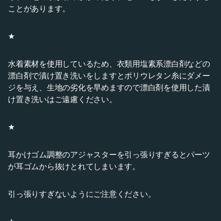
ことがあります。
★
水着素材を使用しているため、衣類用塩素系漂白剤などの
漂白剤で漬け置き洗いをしますとポリウレタン糸にダメー
ジを与え、生地の劣化を早めますので漂白剤を使用した漬
け置き洗いはご遠慮ください。
★
耳かけゴム調整のアジャスターを引っ張りすぎるとパーツ
が耳ゴムから抜けとれてしまいます。
引っ張りすぎないようにご注意ください。