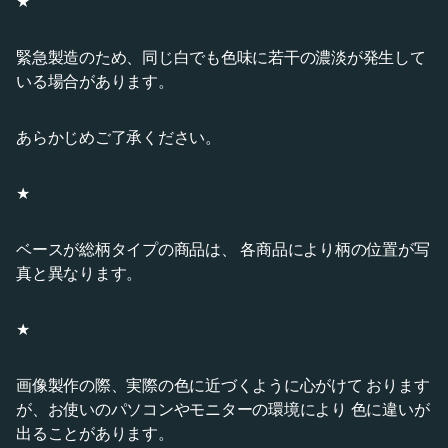
★
緊急製造のため、同じ白でも色味に若干の濃淡が発生して
いる場合があります。
あらかじめご了承ください。
★
ベースが総柄タイプの商品は、 各商品により柄の位置が写
真と異なります。
★
画像製作の際、実際の色に近づくように心がけて おります
が、お使いのパソコンやモニターの環境により 色に違いが
出ることがあります。