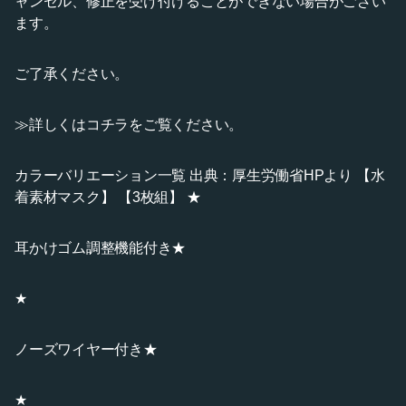
ャンセル、修正を受け付けることができない場合がござい
ます。
ご了承ください。
≫詳しくはコチラをご覧ください。
カラーバリエーション一覧 出典：厚生労働省HPより 【水
着素材マスク】 【3枚組】 ★
耳かけゴム調整機能付き★
★
ノーズワイヤー付き★
★